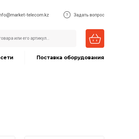
info@market-telecom.kz
Задать вопрос
 сети
Поставка оборудования