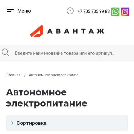
Меню
+7 705 735 99 88
Главная
Автономное электропитание
Автономное
электропитание
Сортировка