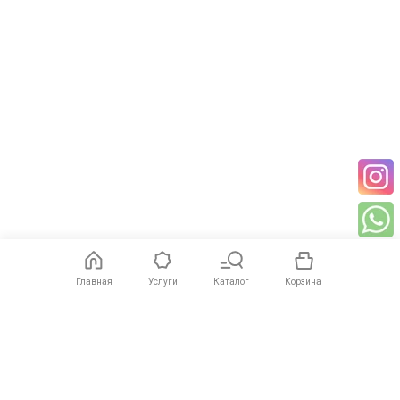
Главная
Услуги
Каталог
Корзина