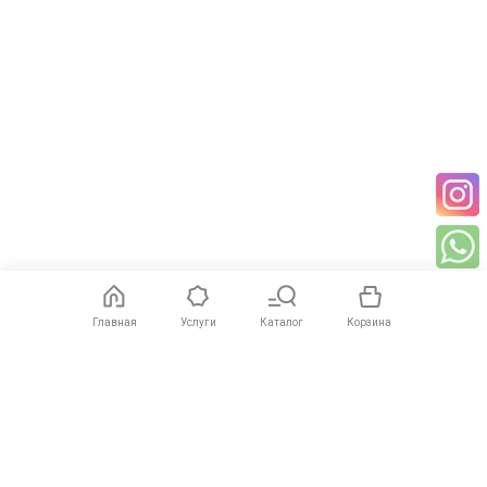
Главная
Услуги
Каталог
Корзина