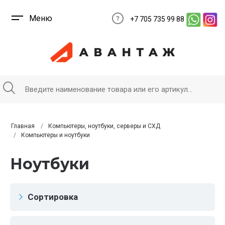
Меню
+7 705 735 99 88
Главная
Компьютеры, ноутбуки, серверы и СХД
Компьютеры и ноутбуки
Ноутбуки
Сортировка