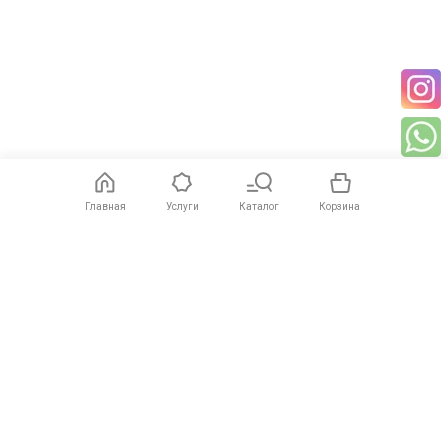
Главная
Услуги
Каталог
Корзина