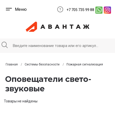
Меню
+7 705 735 99 88
Главная
Системы безопасности
Пожарная сигнализация
Оповещатели свето-
звуковые
Товары не найдены