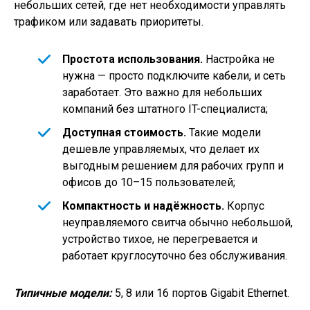
небольших сетей, где нет необходимости управлять
трафиком или задавать приоритеты.
Простота использования.
Настройка не
нужна — просто подключите кабели, и сеть
заработает. Это важно для небольших
компаний без штатного IT-специалиста;
Доступная стоимость.
Такие модели
дешевле управляемых, что делает их
выгодным решением для рабочих групп и
офисов до 10–15 пользователей;
Компактность и надёжность.
Корпус
неуправляемого свитча обычно небольшой,
устройство тихое, не перегревается и
работает круглосуточно без обслуживания.
Типичные модели:
5, 8 или 16 портов Gigabit Ethernet.