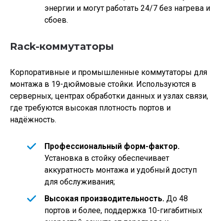
энергии и могут работать 24/7 без нагрева и
сбоев.
Rack-коммутаторы
Корпоративные и промышленные коммутаторы для
монтажа в 19-дюймовые стойки. Используются в
серверных, центрах обработки данных и узлах связи,
где требуются высокая плотность портов и
надёжность.
Профессиональный форм-фактор.
Установка в стойку обеспечивает
аккуратность монтажа и удобный доступ
для обслуживания;
Высокая производительность.
До 48
портов и более, поддержка 10-гигабитных