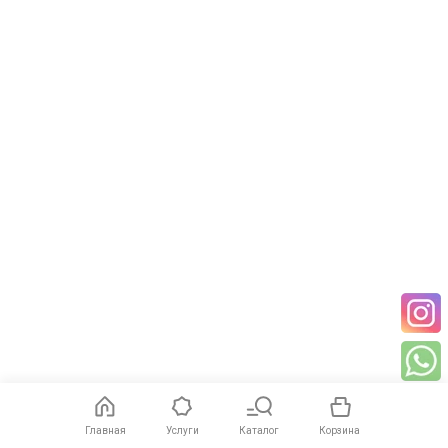
Главная
Услуги
Каталог
Корзина