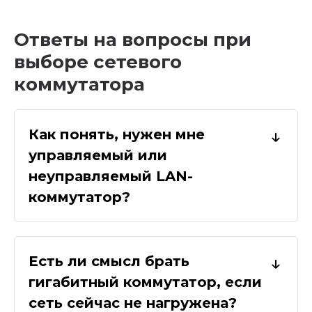
Ответы на вопросы при
выборе сетевого
коммутатора
Как понять, нужен мне
управляемый или
неуправляемый LAN-
коммутатор?
Есть ли смысл брать
гигабитный коммутатор, если
сеть сейчас не нагружена?