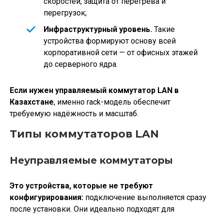
скоростей, защита от перегрева и
перегрузок;
Инфраструктурный уровень.
Такие
устройства формируют основу всей
корпоративной сети — от офисных этажей
до серверного ядра.
Если нужен управляемый коммутатор LAN в
Казахстане
, именно rack-модель обеспечит
требуемую надёжность и масштаб.
Типы коммутаторов LAN
Неуправляемые коммутаторы
Это устройства, которые не требуют
конфигурирования:
подключение выполняется сразу
после установки. Они идеально подходят для