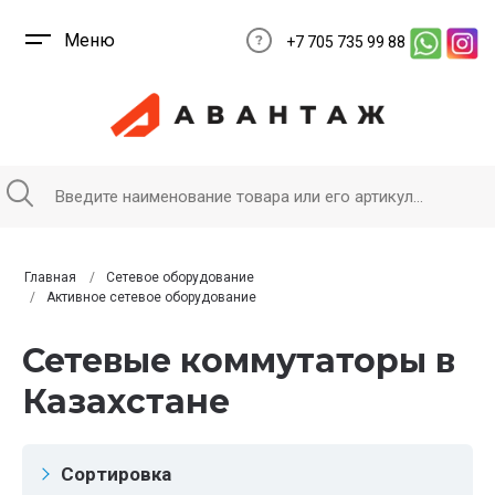
Меню
+7 705 735 99 88
Главная
Сетевое оборудование
Активное сетевое оборудование
Сетевые коммутаторы в
Казахстане
Сортировка