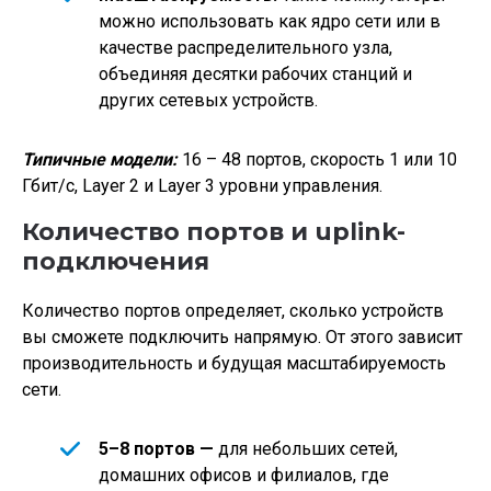
можно использовать как ядро сети или в
качестве распределительного узла,
объединяя десятки рабочих станций и
других сетевых устройств.
Типичные модели:
16 – 48 портов, скорость 1 или 10
Гбит/с, Layer 2 и Layer 3 уровни управления.
Количество портов и uplink-
подключения
Количество портов определяет, сколько устройств
вы сможете подключить напрямую. От этого зависит
производительность и будущая масштабируемость
сети.
5–8 портов —
для небольших сетей,
домашних офисов и филиалов, где