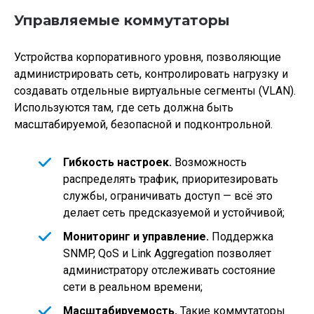
Управляемые коммутаторы
Устройства корпоративного уровня, позволяющие
администрировать сеть, контролировать нагрузку и
создавать отдельные виртуальные сегменты (VLAN).
Используются там, где сеть должна быть
масштабируемой, безопасной и подконтрольной.
Гибкость настроек.
Возможность
распределять трафик, приоритезировать
службы, ограничивать доступ — всё это
делает сеть предсказуемой и устойчивой;
Мониторинг и управление.
Поддержка
SNMP, QoS и Link Aggregation позволяет
администратору отслеживать состояние
сети в реальном времени;
Масштабируемость.
Такие коммутаторы