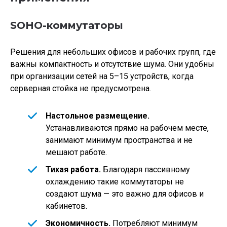
SOHO-коммутаторы
Решения для небольших офисов и рабочих групп, где
важны компактность и отсутствие шума. Они удобны
при организации сетей на 5–15 устройств, когда
серверная стойка не предусмотрена.
Настольное размещение.
Устанавливаются прямо на рабочем месте,
занимают минимум пространства и не
мешают работе.
Тихая работа.
Благодаря пассивному
охлаждению такие коммутаторы не
создают шума — это важно для офисов и
кабинетов.
Экономичность.
Потребляют минимум