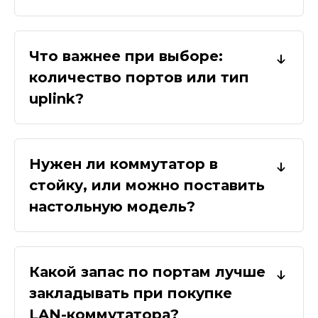
Что важнее при выборе:
количество портов или тип
uplink?
Нужен ли коммутатор в
стойку, или можно поставить
настольную модель?
Какой запас по портам лучше
закладывать при покупке
LAN-коммутатора?