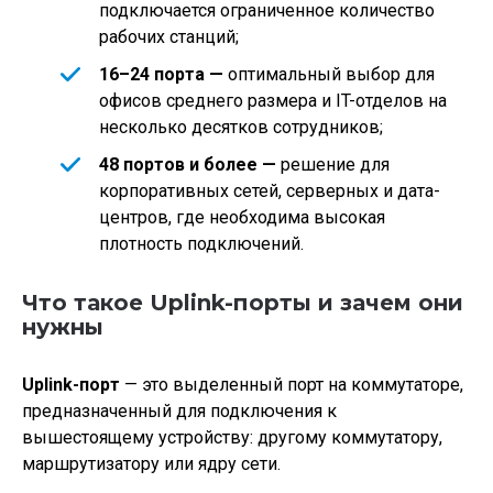
подключается ограниченное количество
рабочих станций;
16–24 порта —
оптимальный выбор для
офисов среднего размера и IT-отделов на
несколько десятков сотрудников;
48 портов и более —
решение для
корпоративных сетей, серверных и дата-
центров, где необходима высокая
плотность подключений.
Что такое Uplink-порты и зачем они
нужны
Uplink-порт
— это выделенный порт на коммутаторе,
предназначенный для подключения к
вышестоящему устройству: другому коммутатору,
маршрутизатору или ядру сети.