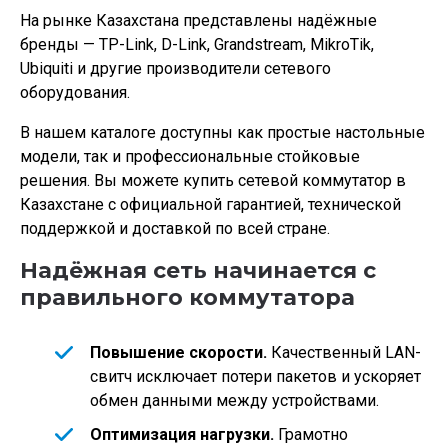
На рынке Казахстана представлены надёжные
бренды — TP-Link, D-Link, Grandstream, MikroTik,
Ubiquiti и другие производители сетевого
оборудования.
В нашем каталоге доступны как простые настольные
модели, так и профессиональные стойковые
решения. Вы можете купить сетевой коммутатор в
Казахстане с официальной гарантией, технической
поддержкой и доставкой по всей стране.
Надёжная сеть начинается с
правильного коммутатора
Повышение скорости.
Качественный LAN-
свитч исключает потери пакетов и ускоряет
обмен данными между устройствами.
Оптимизация нагрузки.
Грамотно