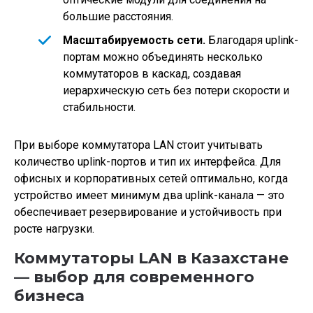
большие расстояния.
Масштабируемость сети.
Благодаря uplink-
портам можно объединять несколько
коммутаторов в каскад, создавая
иерархическую сеть без потери скорости и
стабильности.
При выборе коммутатора LAN стоит учитывать
количество uplink-портов и тип их интерфейса. Для
офисных и корпоративных сетей оптимально, когда
устройство имеет минимум два uplink-канала — это
обеспечивает резервирование и устойчивость при
росте нагрузки.
Коммутаторы LAN в Казахстане
— выбор для современного
бизнеса