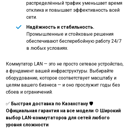
распределённый трафик уменьшает время
отклика и повышает эффективность всей
сети.
Надёжность и стабильность.
Промышленные и стойковые решения
обеспечивают бесперебойную работу 24/7
в любых условиях.
Коммутатор LAN — это не просто сетевое устройство,
а фундамент вашей инфраструктуры. Выбирайте
оборудование, которое соответствует масштабу и
целям вашего бизнеса — и оно прослужит годы без
сбоев и ограничений.
✅
Быстрая доставка по Казахстану
🛡️
Официальная гарантия на все модели
⚙️
Широкий
выбор LAN-коммутаторов для сетей любого
уровня сложности