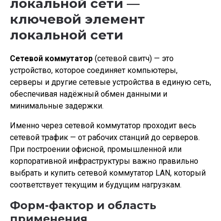
локальной сети —
ключевой элемент
локальной сети
Сетевой коммутатор
(сетевой свитч) — это
устройство, которое соединяет компьютеры,
серверы и другие сетевые устройства в единую сеть,
обеспечивая надёжный обмен данными и
минимальные задержки.
Именно через сетевой коммутатор проходит весь
сетевой трафик — от рабочих станций до серверов.
При построении офисной, промышленной или
корпоративной инфраструктуры важно правильно
выбрать и купить сетевой коммутатор LAN, который
соответствует текущим и будущим нагрузкам.
Форм-фактор и область
применения