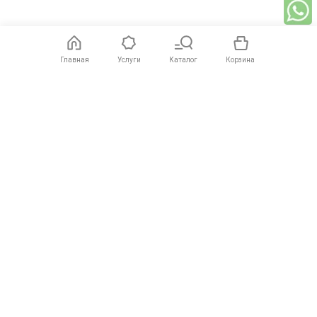
Главная
Услуги
Каталог
Корзина