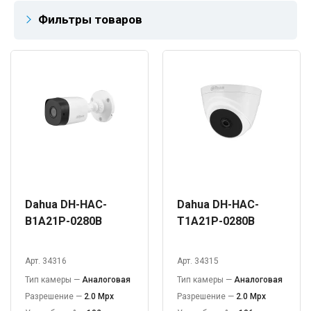
Фильтры товаров
Dahua DH-HAC-
Dahua DH-HAC-
B1A21P-0280B
T1A21P-0280B
Арт. 34316
Арт. 34315
Тип камеры —
Аналоговая
Тип камеры —
Аналоговая
Разрешение —
2.0 Mpx
Разрешение —
2.0 Mpx