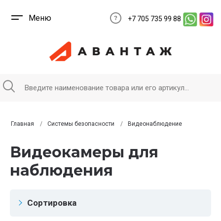
Меню
+7 705 735 99 88
Главная
Системы безопасности
Видеонаблюдение
Видеокамеры для
наблюдения
Сортировка