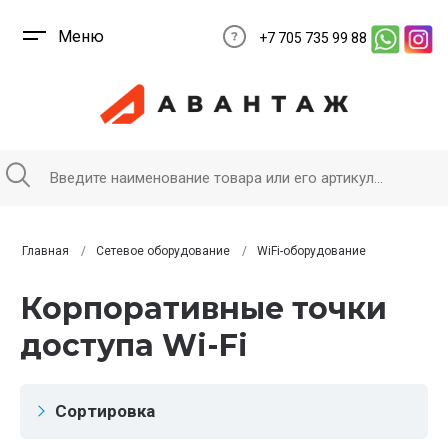
Меню
+7 705 735 99 88
Главная
Сетевое оборудование
WiFi-оборудование
Корпоративные точки
доступа Wi-Fi
Сортировка