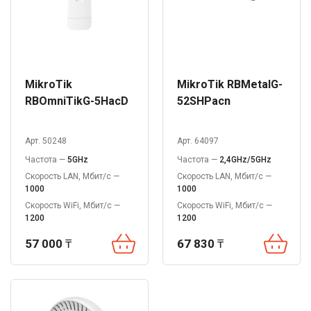
MikroTik
MikroTik RBMetalG-
RBOmniTikG-5HacD
52SHPacn
Арт. 50248
Арт. 64097
Частота —
5GHz
Частота —
2,4GHz/5GHz
Скорость LAN, Мбит/с —
Скорость LAN, Мбит/с —
1000
1000
Скорость WiFi, Мбит/с —
Скорость WiFi, Мбит/с —
1200
1200
57 000
₸
67 830
₸