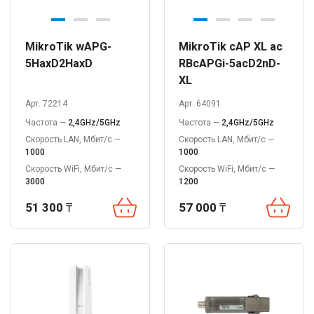
MikroTik wAPG-
MikroTik cAP XL ac
5HaxD2HaxD
RBcAPGi-5acD2nD-
XL
Арт. 72214
Арт. 64091
Частота —
2,4GHz/5GHz
Частота —
2,4GHz/5GHz
Скорость LAN, Мбит/с —
Скорость LAN, Мбит/с —
1000
1000
Скорость WiFi, Мбит/с —
Скорость WiFi, Мбит/с —
3000
1200
51 300
₸
57 000
₸