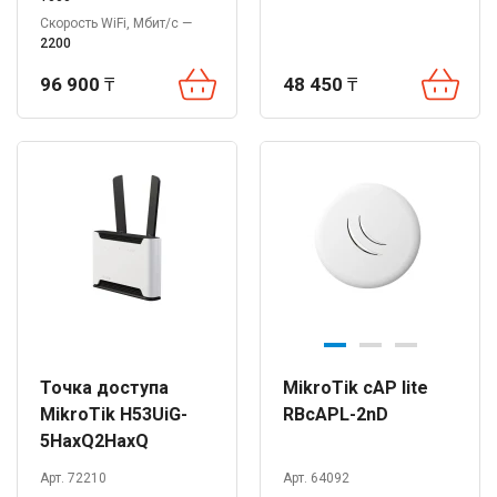
Скорость WiFi, Мбит/с —
2200
96 900
₸
48 450
₸
Точка доступа
MikroTik cAP lite
MikroTik H53UiG-
RBcAPL-2nD
5HaxQ2HaxQ
Арт. 72210
Арт. 64092