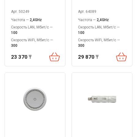
Арт. 50249
Арт. 64089
Частота —
2,4GHz
Частота —
2,4GHz
Скорость LAN, Мбит/с —
Скорость LAN, Мбит/с —
100
100
Скорость WiFi, Мбит/с —
Скорость WiFi, Мбит/с —
300
300
23 370
₸
29 870
₸