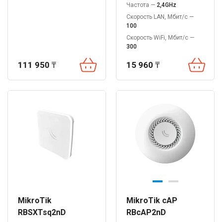
Частота —
2,4GHz
Скорость LAN, Мбит/с —
100
Скорость WiFi, Мбит/с —
300
111 950
₸
15 960
₸
MikroTik
MikroTik cAP
RBSXTsq2nD
RBcAP2nD