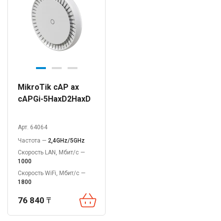
MikroTik cAP ax
cAPGi-5HaxD2HaxD
Арт. 64064
Частота —
2,4GHz/5GHz
Скорость LAN, Мбит/с —
1000
Скорость WiFi, Мбит/с —
1800
76 840
₸