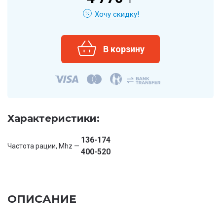
Хочу скидку!
Характеристики:
136-174
Частота рации, Mhz —
400-520
ОПИСАНИЕ