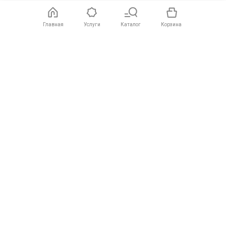
Главная
Услуги
Каталог
Корзина