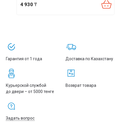
4 930
₸
4 29
Гарантия от 1 года
Доставка по Казахстану
Курьерской службой
Возврат товара
до двери – от 5000 тенге
Задать вопрос