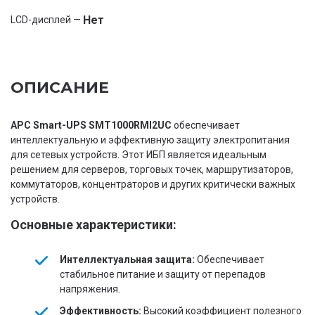
Нет
LCD-дисплей —
ОПИСАНИЕ
APC Smart-UPS SMT1000RMI2UC
обеспечивает
интеллектуальную и эффективную защиту электропитания
для сетевых устройств. Этот ИБП является идеальным
решением для серверов, торговых точек, маршрутизаторов,
коммутаторов, концентраторов и других критически важных
устройств.
Основные характеристики:
Интеллектуальная защита:
Обеспечивает
стабильное питание и защиту от перепадов
напряжения.
Эффективность:
Высокий коэффициент полезного