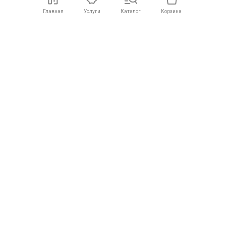
Главная
Услуги
Каталог
Корзина
Большой
Доставка по