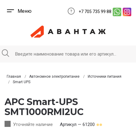
Меню
+7 705 735 99 88
Главная
Автономное электропитание
Источники питания
Smart UPS
APC Smart-UPS
SMT1000RMI2UC
Уточняйте наличие
Артикул — 61200