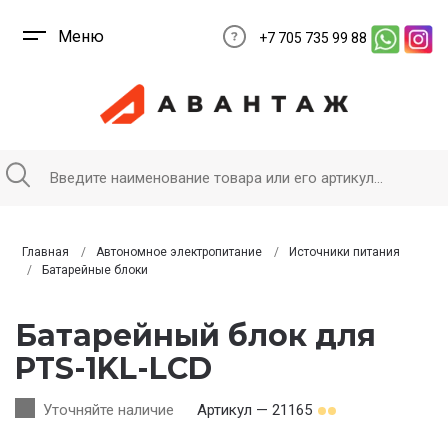
Меню
+7 705 735 99 88
Главная
Автономное электропитание
Источники питания
Батарейные блоки
Батарейный блок для
PTS-1KL-LCD
Уточняйте наличие
Артикул — 21165