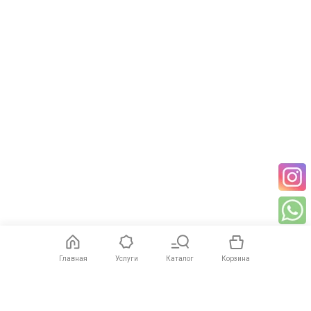
Главная
Услуги
Каталог
Корзина