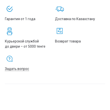
Гарантия от 1 года
Доставка по Казахстану
Курьерской службой
Возврат товара
до двери – от 5000 тенге
Задать вопрос