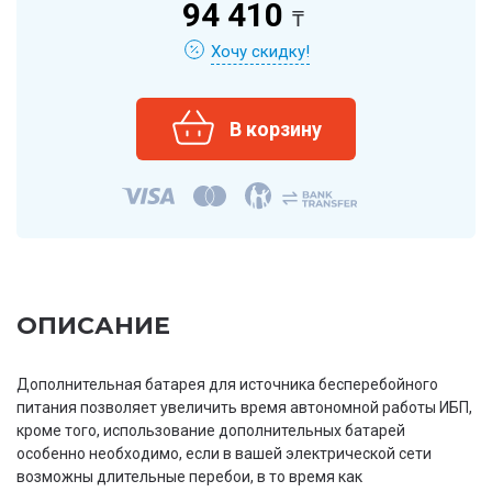
94 410
₸
Хочу скидку!
ОПИСАНИЕ
Дополнительная батарея для источника бесперебойного
питания позволяет увеличить время автономной работы ИБП,
кроме того, использование дополнительных батарей
особенно необходимо, если в вашей электрической сети
возможны длительные перебои, в то время как