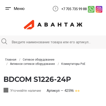
Меню
+7 705 735 99 88
Главная
Сетевое оборудование
Активное сетевое оборудование
Коммутаторы PoE
BDCOM S1226-24P
Уточняйте наличие
Артикул — 42596