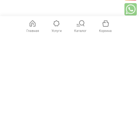
Главная
Услуги
Каталог
Корзина