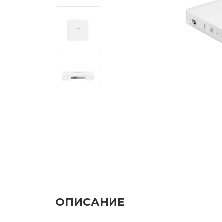
ОПИСАНИЕ