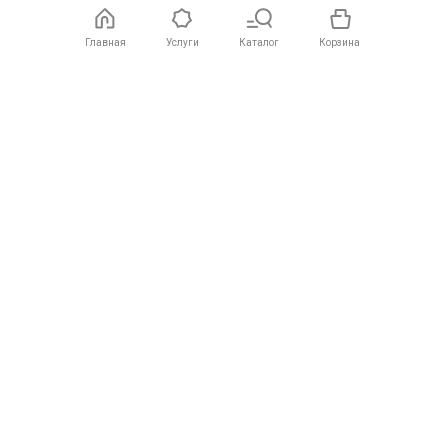
Главная
Услуги
Каталог
Корзина