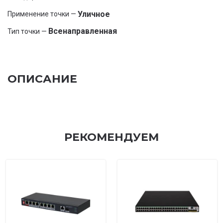
Уличное
Применение точки —
Всенаправленная
Тип точки —
ОПИСАНИЕ
РЕКОМЕНДУЕМ