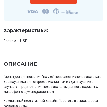
Характеристики:
USB
Разъем —
ОПИСАНИЕ
Гарнитура для ношения "на ухе" позволяет использовать как
два наушника для стереозвучания, так и один наушник в
случае от предпочтения пользователем данного варианта,
микрофон с шумоподавлением
Компактный портативный дизайн. Простота и выдающееся
качество звука