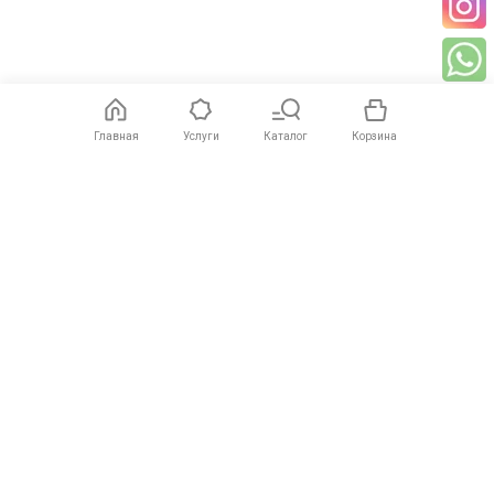
Главная
Услуги
Каталог
Корзина