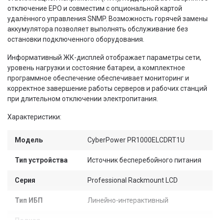
отключение EPO и совместим с опциональной картой
удалённого управления SNMP. Возможность горячей замены
аккумулятора позволяет выполнять обслуживание без
остановки подключенного оборудования.
Информативный ЖК-дисплей отображает параметры сети,
уровень нагрузки и состояние батареи, а комплектное
программное обеспечение обеспечивает мониторинг и
корректное завершение работы серверов и рабочих станций
при длительном отключении электропитания.
Характеристики:
Модель
CyberPower PR1000ELCDRT1U
Тип устройства
Источник бесперебойного питания
Серия
Professional Rackmount LCD
Тип ИБП
Линейно-интерактивный