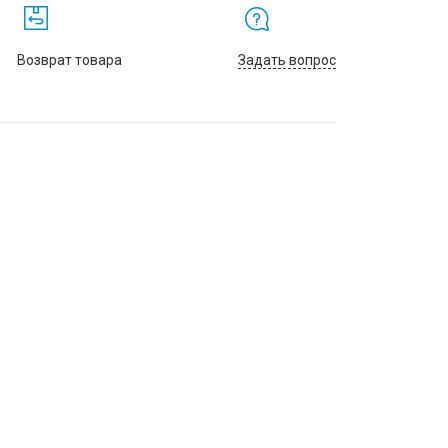
Возврат товара
Задать вопрос
й