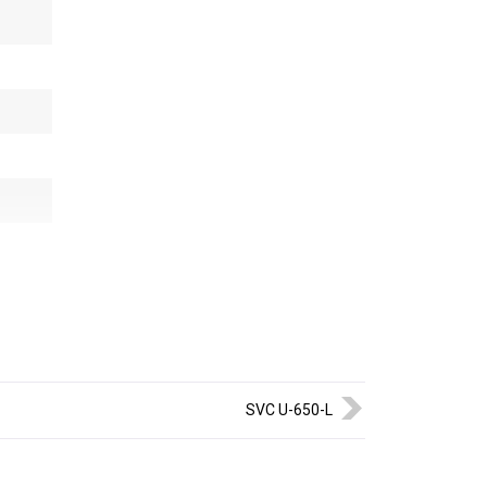
SVC U-650-L