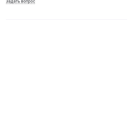
Задать вопрос