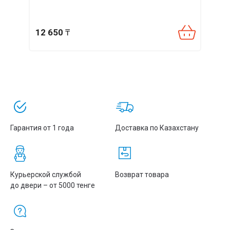
12 650
₸
9 34
Гарантия от 1 года
Доставка по Казахстану
Курьерской службой
Возврат товара
до двери – от 5000 тенге