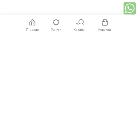
Главная
Услуги
Каталог
Корзина