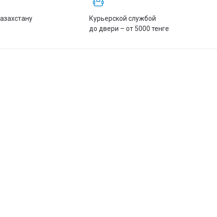
Казахстану
Курьерской службой
до двери – от 5000 тенге