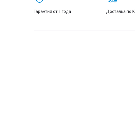
Гарантия от 1 года
Доставка по 