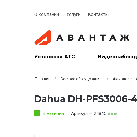
О компании
Услуги
Контакты
Установка АТС
Видеонаблюд
Главная
Сетевое оборудование
Активное сет
Dahua DH-PFS3006-4
В наличии
Артикул — 24845