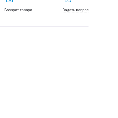
Возврат товара
Задать вопрос