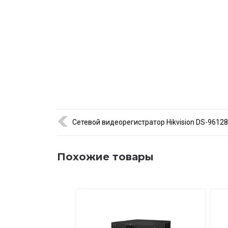
Сетевые функции
Сетевой видеорегистратор Hikvision DS-9612
Похожие товары