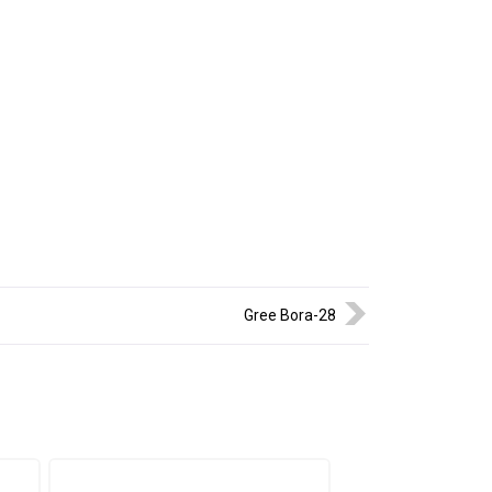
Gree Bora-28