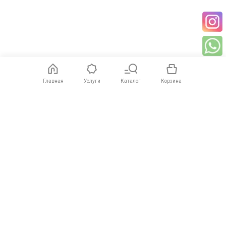
Главная
Услуги
Каталог
Корзина