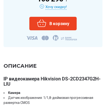
Хочу скидку!
ОПИСАНИЕ
IP видеокамера Hikvision DS-2CD2347G2H-
LIU
Камера
Датчик изображения: 1/1,8-дюймовая прогрессивная
развертка CMOS