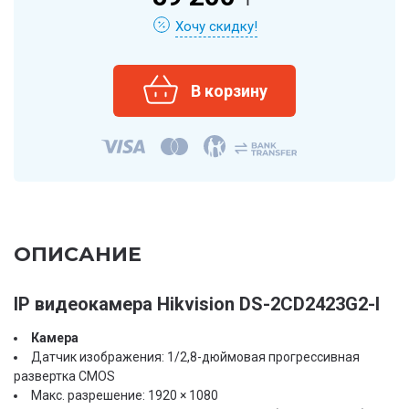
Хочу скидку!
ОПИСАНИЕ
IP видеокамера Hikvision DS-2CD2423G2-I
Камера
Датчик изображения: 1/2,8-дюймовая прогрессивная
развертка CMOS
Макс. разрешение: 1920 × 1080