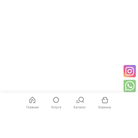
Главная
Услуги
Каталог
Корзина