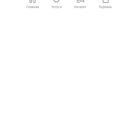
Главная
Услуги
Каталог
Корзина
Большой
Доставка по