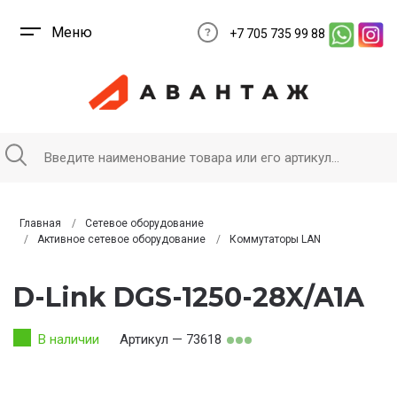
Меню
+7 705 735 99 88
Главная
Сетевое оборудование
Активное сетевое оборудование
Коммутаторы LAN
D-Link DGS-1250-28X/A1A
В наличии
Артикул — 73618