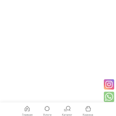
Главная
Услуги
Каталог
Корзина