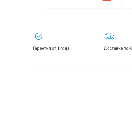
Гарантия от 1 года
Доставка по 