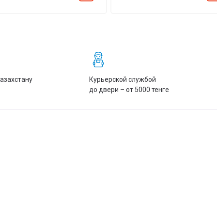
Казахстану
Курьерской службой
до двери – от 5000 тенге