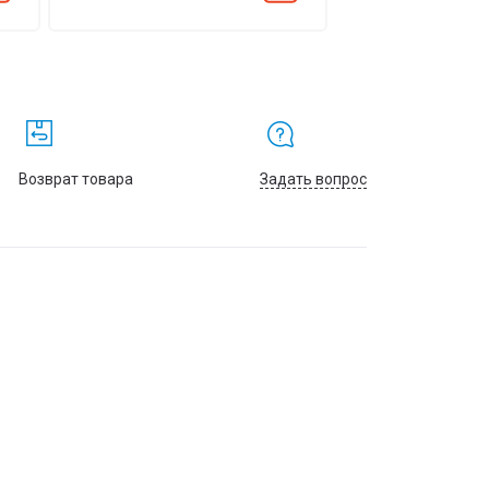
Возврат товара
Задать вопрос