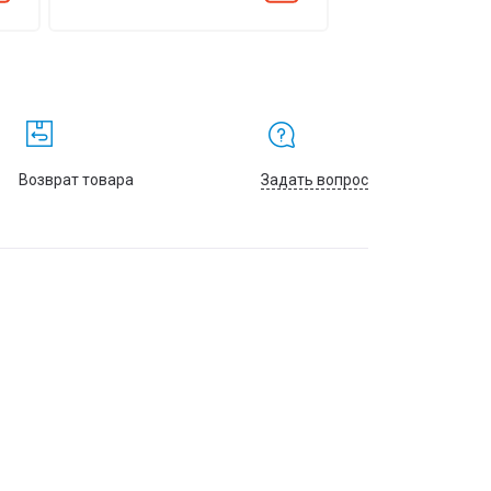
Возврат товара
Задать вопрос