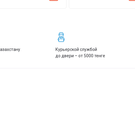
Казахстану
Курьерской службой
до двери – от 5000 тенге