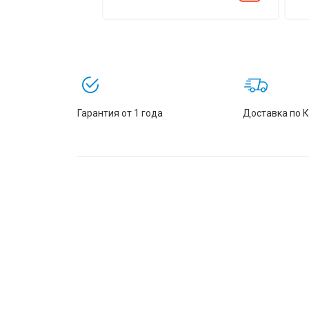
Гарантия от 1 года
Доставка по 