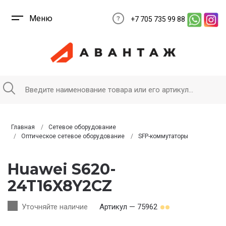
Меню
+7 705 735 99 88
Главная
Сетевое оборудование
Оптическое сетевое оборудование
SFP-коммутаторы
Huawei S620-
24T16X8Y2CZ
Уточняйте наличие
Артикул — 75962