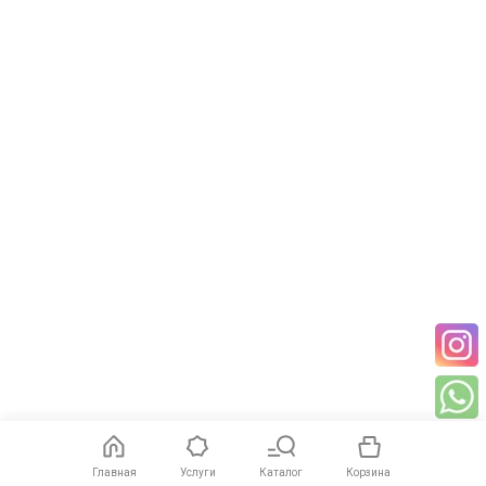
Главная
Услуги
Каталог
Корзина