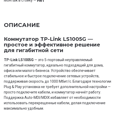
Нет
Монтаж в стойку —
ОПИСАНИЕ
Коммутатор TP-Link LS1005G —
простое и эффективное решение
для гигабитной сети
TP-Link LS1005G
— это 5-портовый неуправляемый
гигабитный коммутатор, идеально подходящий для дома,
офиса или малого бизнеса. Устройство обеспечивает
стабильное и быстрое подключение сетевых устройств,
поддерживая скорость до 1000 Мбит/с. Благодаря технологии
Plug & Play установка не требует дополнительной настройки —
просто подключите кабели, и коммутатор начнёт работу.
Поддержка Auto-MDI/MDIX избавляет от необходимости
использовать перекрещенные кабели, делая подключение
максимально удобным.