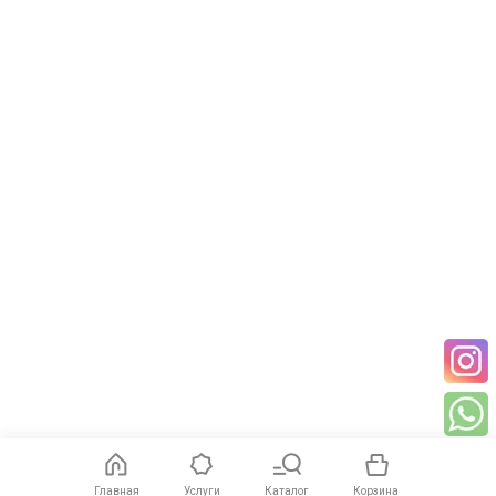
Главная
Услуги
Каталог
Корзина