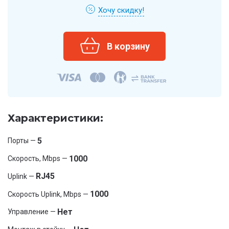
Хочу скидку!
Характеристики:
5
Порты —
1000
Скорость, Mbps —
RJ45
Uplink —
1000
Скорость Uplink, Mbps —
Нет
Управление —