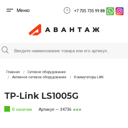
Меню
+7 705 735 99 88
Главная
Сетевое оборудование
Активное сетевое оборудование
Коммутаторы LAN
TP-Link LS1005G
В наличии
Артикул — 34736