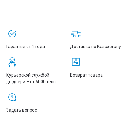
Гарантия от 1 года
Доставка по Казахстану
Курьерской службой
Возврат товара
до двери – от 5000 тенге
Задать вопрос