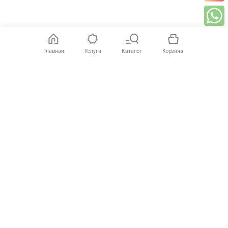
Главная
Услуги
Каталог
Корзина