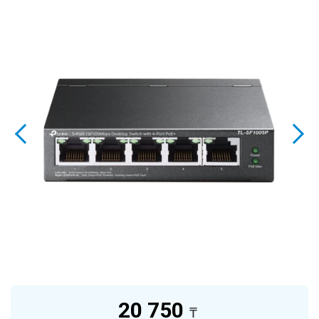
20 750
₸