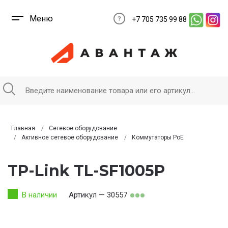
Меню
+7 705 735 99 88
Главная
Сетевое оборудование
Активное сетевое оборудование
Коммутаторы PoE
TP-Link TL-SF1005P
В наличии
Артикул — 30557