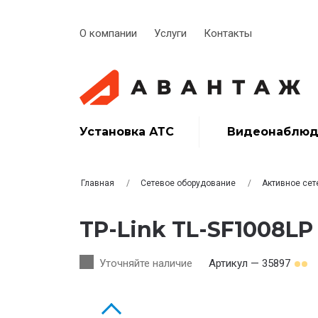
О компании
Услуги
Контакты
Установка АТС
Видеонаблюд
Главная
Сетевое оборудование
Активное сет
TP-Link TL-SF1008LP
Уточняйте наличие
Артикул — 35897