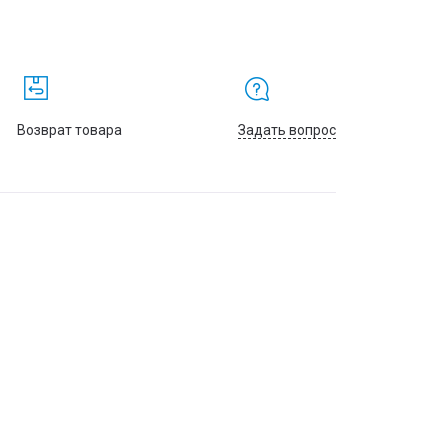
Возврат товара
Задать вопрос