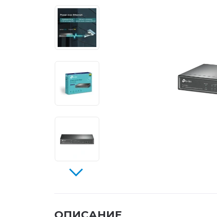
ОПИСАНИЕ