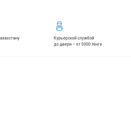
Казахстану
Курьерской службой
до двери – от 5000 тенге