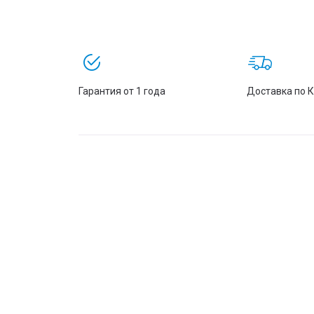
Гарантия от 1 года
Доставка по 