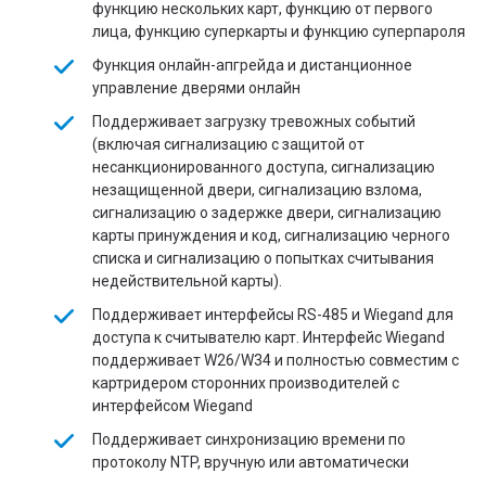
функцию нескольких карт, функцию от первого
лица, функцию суперкарты и функцию суперпароля
Функция онлайн-апгрейда и дистанционное
управление дверями онлайн
Поддерживает загрузку тревожных событий
(включая сигнализацию с защитой от
несанкционированного доступа, сигнализацию
незащищенной двери, сигнализацию взлома,
сигнализацию о задержке двери, сигнализацию
карты принуждения и код, сигнализацию черного
списка и сигнализацию о попытках считывания
недействительной карты).
Поддерживает интерфейсы RS-485 и Wiegand для
доступа к считывателю карт. Интерфейс Wiegand
поддерживает W26/W34 и полностью совместим с
картридером сторонних производителей с
интерфейсом Wiegand
Поддерживает синхронизацию времени по
протоколу NTP, вручную или автоматически