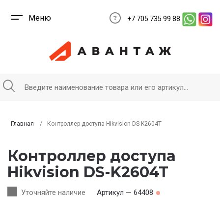
Меню
+7 705 735 99 88
Главная
Контроллер доступа Hikvision DS-K2604T
Контроллер доступа
Hikvision DS-K2604T
Уточняйте наличие
Артикул — 64408