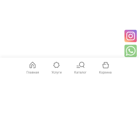
Главная
Услуги
Каталог
Корзина