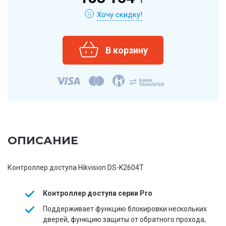
Хочу скидку!
ОПИСАНИЕ
Контроллер доступа Hikvision DS-K2604T
Контроллер доступа серии Pro
Поддерживает функцию блокировки нескольких
дверей, функцию защиты от обратного прохода,