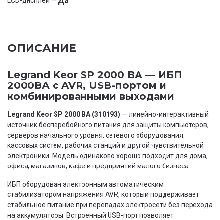
Да
LCD-дисплей —
ОПИСАНИЕ
Legrand Keor SP 2000 ВА — ИБП
2000ВА с AVR, USB-портом и
комбинированными выходами
Legrand Keor SP 2000 ВА (310193)
— линейно-интерактивный
источник бесперебойного питания для защиты компьютеров,
серверов начального уровня, сетевого оборудования,
кассовых систем, рабочих станций и другой чувствительной
электроники. Модель одинаково хорошо подходит для дома,
офиса, магазинов, кафе и предприятий малого бизнеса.
ИБП оборудован электронным автоматическим
стабилизатором напряжения AVR, который поддерживает
стабильное питание при перепадах электросети без перехода
на аккумуляторы. Встроенный USB-порт позволяет