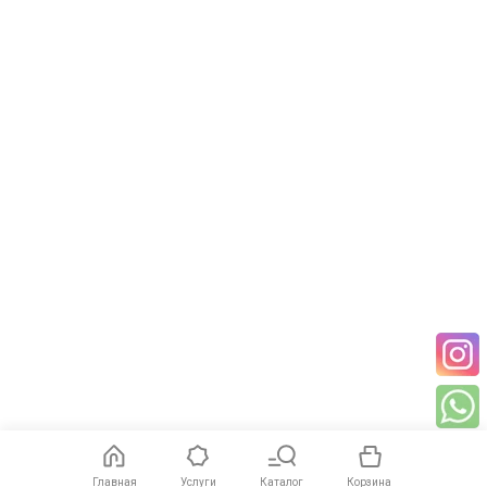
Главная
Услуги
Каталог
Корзина