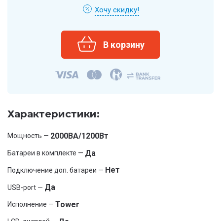
Хочу скидку!
Характеристики:
2000ВА/1200Вт
Мощность —
Да
Батареи в комплекте —
Нет
Подключение доп. батареи —
Да
USB-port —
Tower
Исполнение —