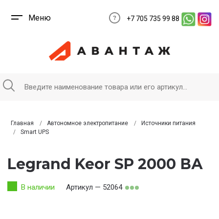
Меню
+7 705 735 99 88
Главная
Автономное электропитание
Источники питания
Smart UPS
Legrand Keor SP 2000 ВА
В наличии
Артикул — 52064