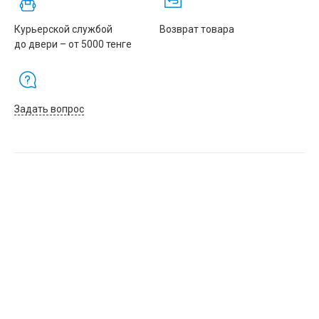
Курьерской службой
Возврат товара
до двери – от 5000 тенге
Задать вопрос