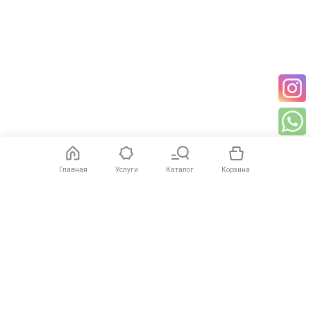
Главная
Услуги
Каталог
Корзина