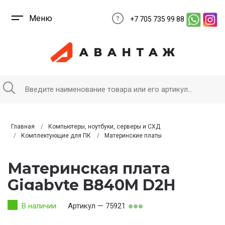
Меню
+7 705 735 99 88
Главная
Компьютеры, ноутбуки, серверы и СХД
Комплектующие для ПК
Материнские платы
Материнская плата
Gigabyte B840M D2H
В наличии
Артикул — 75921