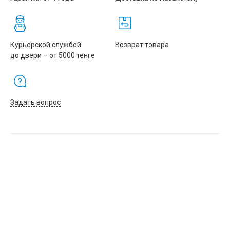
Курьерской службой
Возврат товара
до двери – от 5000 тенге
Задать вопрос