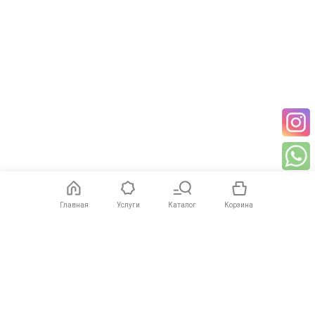
Главная
Услуги
Каталог
Корзина