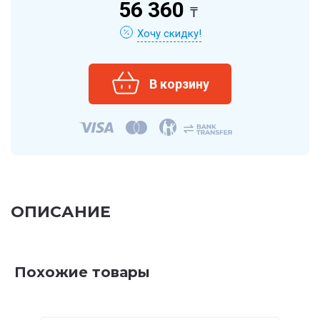
56 360
₸
Хочу скидку!
ОПИСАНИЕ
Похожие товары