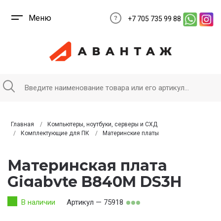
Меню
+7 705 735 99 88
Главная
Компьютеры, ноутбуки, серверы и СХД
Комплектующие для ПК
Материнские платы
Материнская плата
Gigabyte B840M DS3H
В наличии
Артикул — 75918