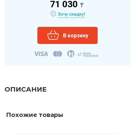
71 030
₸
Хочу скидку!
ОПИСАНИЕ
Похожие товары