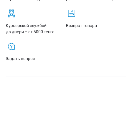
Курьерской службой
Возврат товара
до двери – от 5000 тенге
Задать вопрос