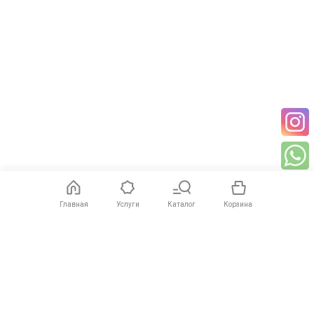
Главная
Услуги
Каталог
Корзина