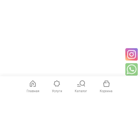
Главная
Услуги
Каталог
Корзина