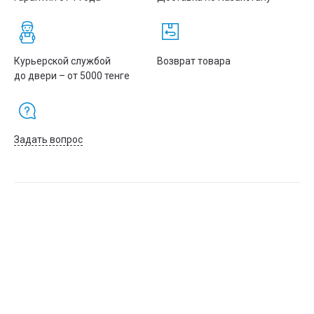
Курьерской службой
Возврат товара
до двери – от 5000 тенге
Задать вопрос