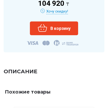
104 920
₸
Хочу скидку!
ОПИСАНИЕ
Похожие товары