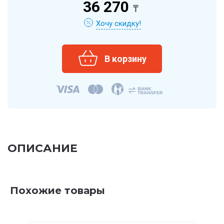
36 270
₸
Хочу скидку!
ОПИСАНИЕ
Похожие товары