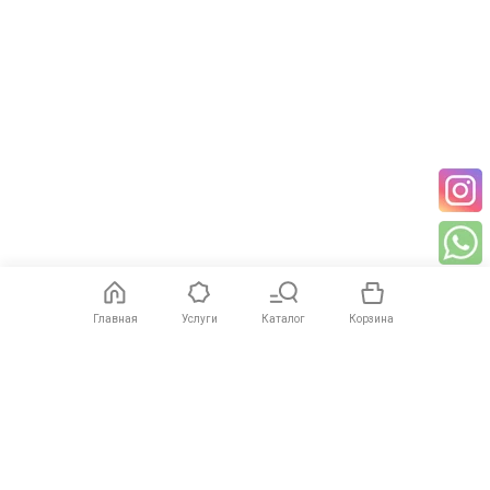
Главная
Услуги
Каталог
Корзина