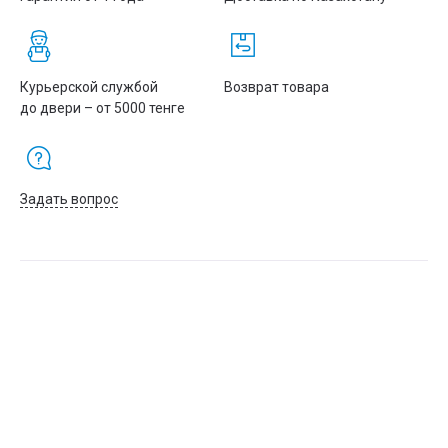
Курьерской службой
Возврат товара
до двери – от 5000 тенге
Задать вопрос