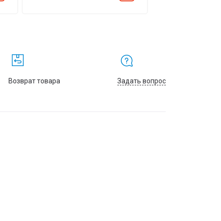
Возврат товара
Задать вопрос