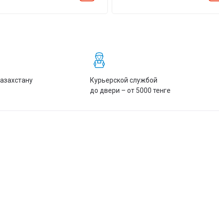
Казахстану
Курьерской службой
до двери – от 5000 тенге