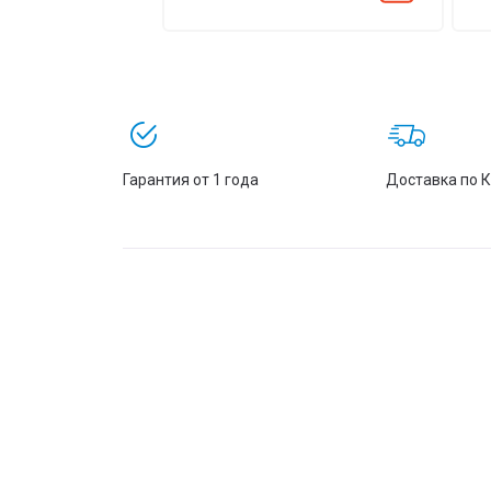
Гарантия от 1 года
Доставка по 