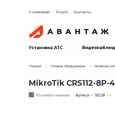
О компании
Услуги
Контакты
Установка АТС
Видеонаблюд
Главная
Сетевое оборудование
Активное сет
MikroTik CRS112-8P-4
Уточняйте наличие
Артикул — 50238