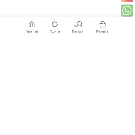
Главная
Услуги
Каталог
Корзина