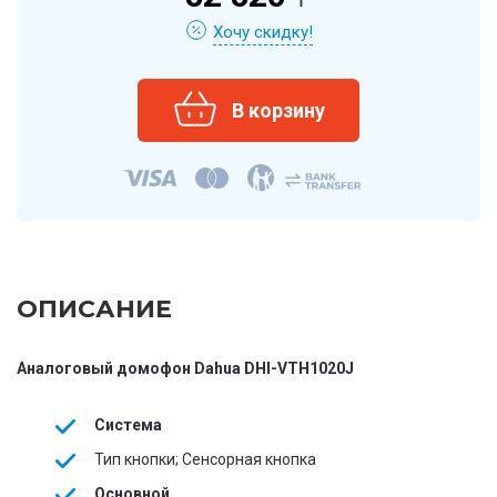
Хочу скидку!
ОПИСАНИЕ
Аналоговый домофон Dahua DHI-VTH1020J
Система
Тип кнопки; Сенсорная кнопка
Основной