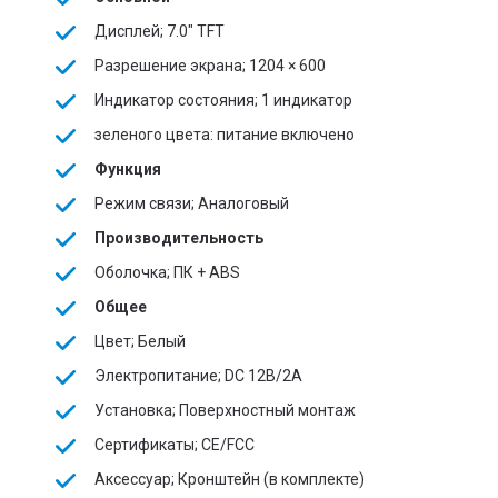
Дисплей; 7.0" TFT
Разрешение экрана; 1204 × 600
Индикатор состояния; 1 индикатор
зеленого цвета: питание включено
Функция
Режим связи; Аналоговый
Производительность
Оболочка; ПК + ABS
Общее
Цвет; Белый
Электропитание; DC 12В/2А
Установка; Поверхностный монтаж
Сертификаты; CE/FCC
Аксессуар; Кронштейн (в комплекте)