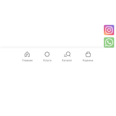
Главная
Услуги
Каталог
Корзина