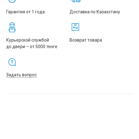
Гарантия от 1 года
Доставка по Казахстану
Курьерской службой
Возврат товара
до двери – от 5000 тенге
Задать вопрос