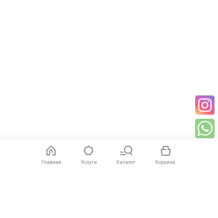
Главная
Услуги
Каталог
Корзина