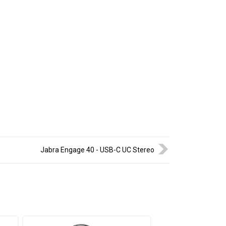
Jabra Engage 40 - USB-C UC Stereo