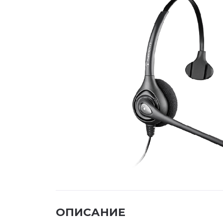
ОПИСАНИЕ