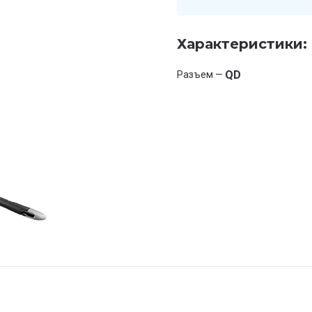
Характеристики:
QD
Разъем —