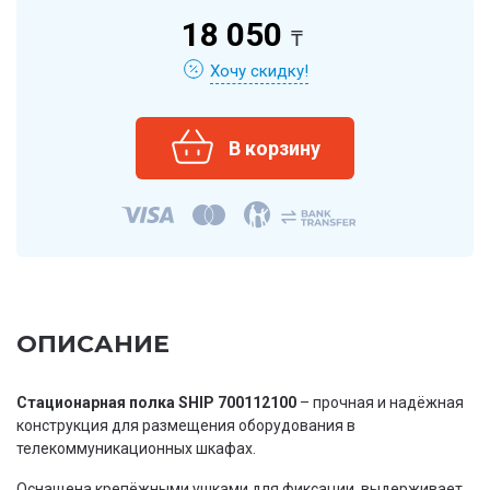
18 050
₸
Хочу скидку!
ОПИСАНИЕ
Стационарная полка SHIP 700112100
– прочная и надёжная
конструкция для размещения оборудования в
телекоммуникационных шкафах.
Оснащена крепёжными ушками для фиксации, выдерживает