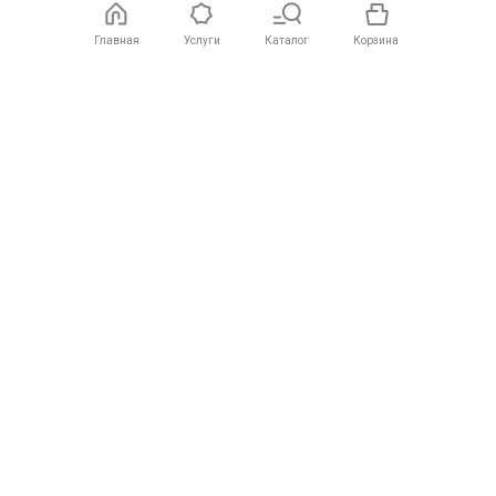
Главная
Услуги
Каталог
Корзина