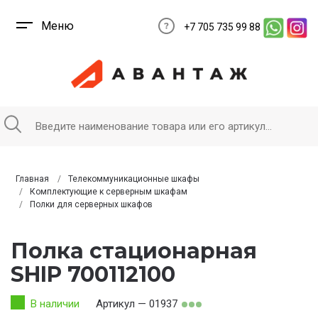
Меню
+7 705 735 99 88
Главная
Телекоммуникационные шкафы
Комплектующие к серверным шкафам
Полки для серверных шкафов
Полка стационарная
SHIP 700112100
В наличии
Артикул — 01937