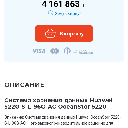
4 161 863
₸
Хочу скидку!
ОПИСАНИЕ
Система хранения данных Huawei
5220-S-L-96G-AC OceanStor 5220
Описание:
Система хранения данных Huawei OceanStor 5220-
S-L-96G-AC — это высокопроизводительное решение для