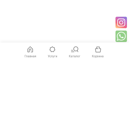
Главная
Услуги
Каталог
Корзина