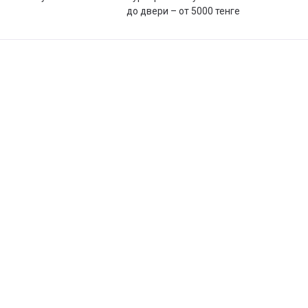
до двери – от 5000 тенге