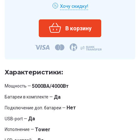
Хочу скидку!
Характеристики:
5000ВА/4000Вт
Мощность —
Да
Батареи в комплекте —
Нет
Подключение доп. батареи —
Да
USB-port —
Tower
Исполнение —