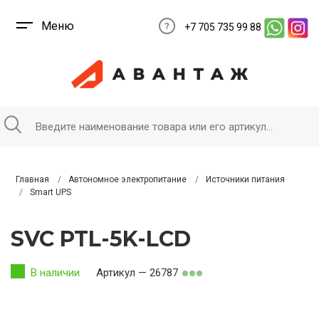
Меню
+7 705 735 99 88
Главная
Автономное электропитание
Источники питания
Smart UPS
SVC PTL-5K-LCD
В наличии
Артикул — 26787