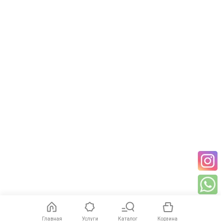
Главная
Услуги
Каталог
Корзина