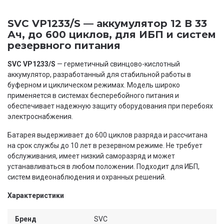
SVC VP1233/S — аккумулятор 12 В 33
Ач, до 600 циклов, для ИБП и систем
резервного питания
SVC VP1233/S
— герметичный свинцово-кислотный
аккумулятор, разработанный для стабильной работы в
буферном и циклическом режимах. Модель широко
применяется в системах бесперебойного питания и
обеспечивает надежную защиту оборудования при перебоях
электроснабжения.
Батарея выдерживает до 600 циклов разряда и рассчитана
на срок службы до 10 лет в резервном режиме. Не требует
обслуживания, имеет низкий саморазряд и может
устанавливаться в любом положении. Подходит для ИБП,
систем видеонаблюдения и охранных решений.
Характеристики
Бренд
SVC