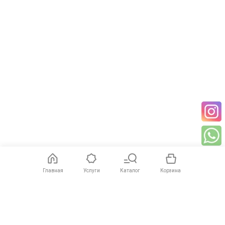
Главная
Услуги
Каталог
Корзина