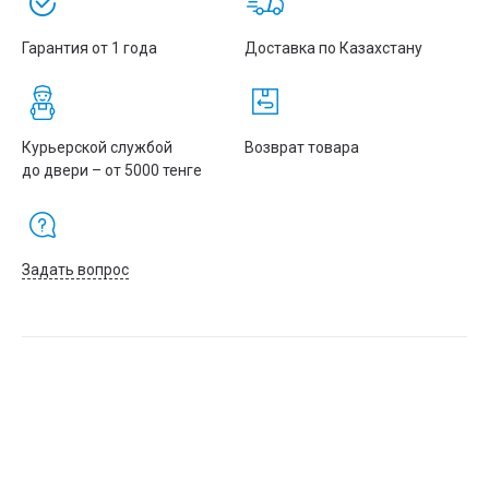
Гарантия от 1 года
Доставка по Казахстану
Курьерской службой
Возврат товара
до двери – от 5000 тенге
Задать вопрос