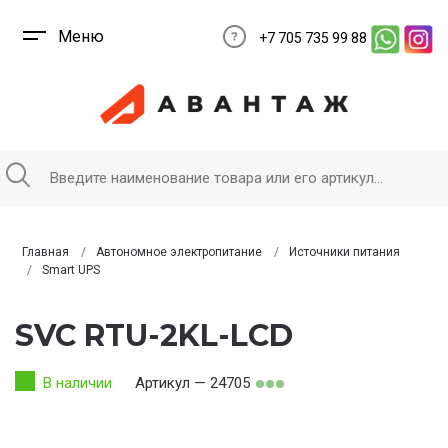
Меню
+7 705 735 99 88
Главная
Автономное электропитание
Источники питания
Smart UPS
SVC RTU-2KL-LCD
В наличии
Артикул — 24705