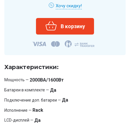
Хочу скидку!
Характеристики:
2000ВА/1600Вт
Мощность —
Да
Батареи в комплекте —
Да
Подключение доп. батареи —
Rack
Исполнение —
Да
LCD-дисплей —